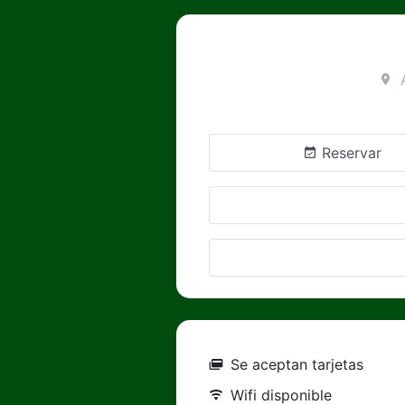
Reservar
Se aceptan tarjetas
Wifi disponible