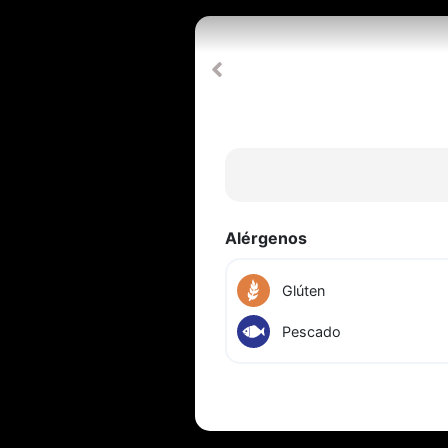
Alérgenos
Glúten
Pescado