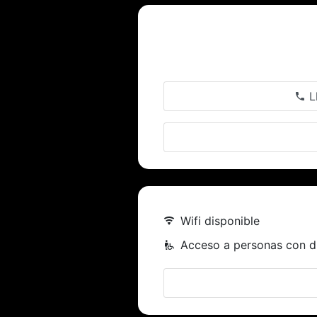
L
Wifi disponible
Acceso a personas con d