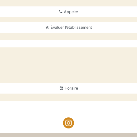
Appeler
Évaluer l’établissement
Horaire