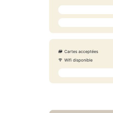
Cartes acceptées
Wifi disponible