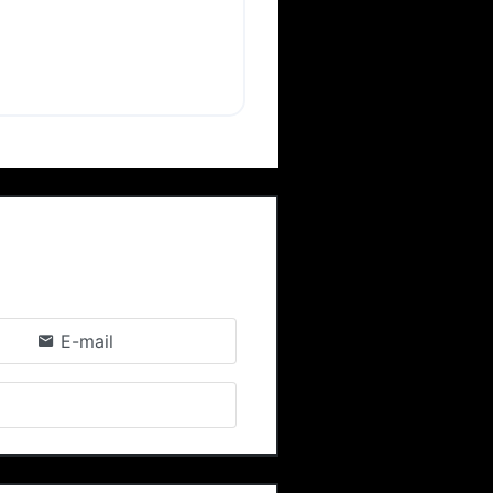
E-mail