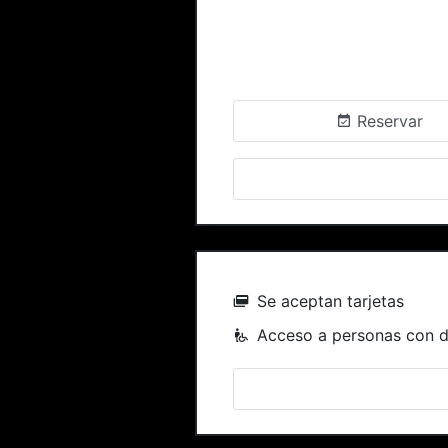
Reservar
Se aceptan tarjetas
Acceso a personas con 