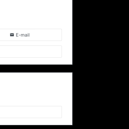
E-mail