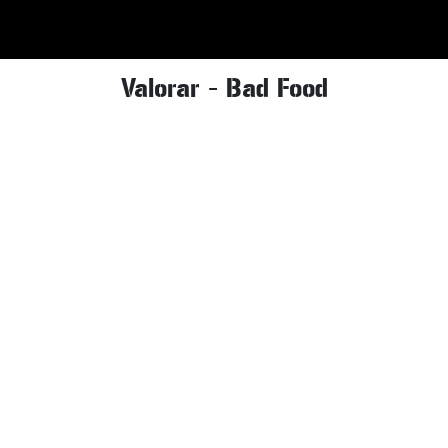
Valorar - Bad Food