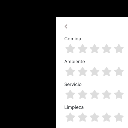
Comida
Ambiente
Servicio
Limpieza