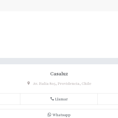
Casaluz
Av. Italia 805, Providencia, Chile
Llamar
Whatsapp