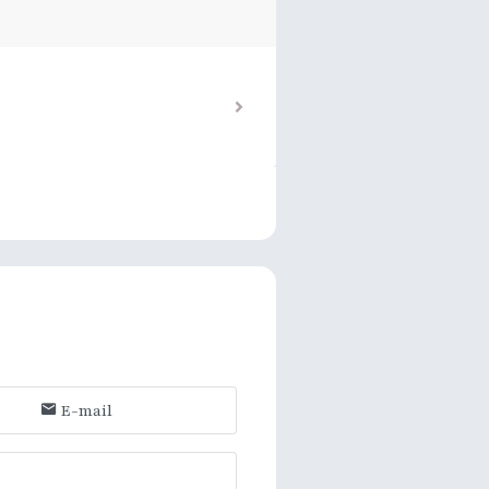
E-mail