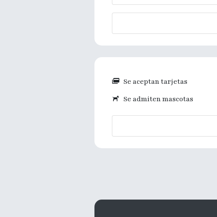
Se aceptan tarjetas
Se admiten mascotas