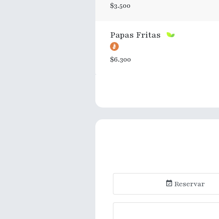
$3.500
Papas Fritas
$6.300
Reservar