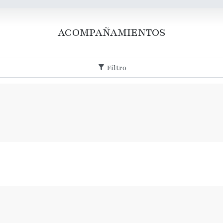
ACOMPAÑAMIENTOS
Filtro