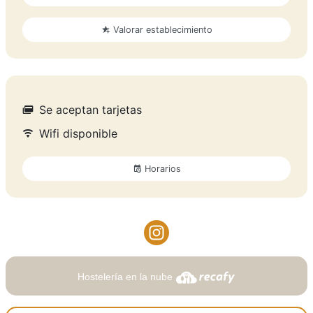
Valorar establecimiento
Se aceptan tarjetas
Wifi disponible
Horarios
Hostelería en la nube