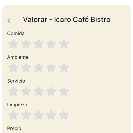
Valorar - Icaro Café Bistro
Comida
Ambiente
Servicio
Limpieza
Precio