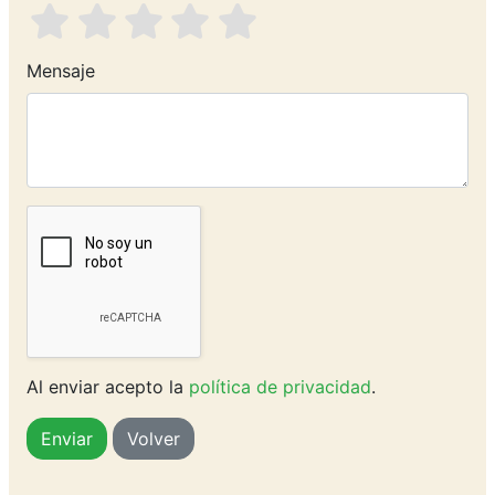
Mensaje
Al enviar acepto la
política de privacidad
.
Volver