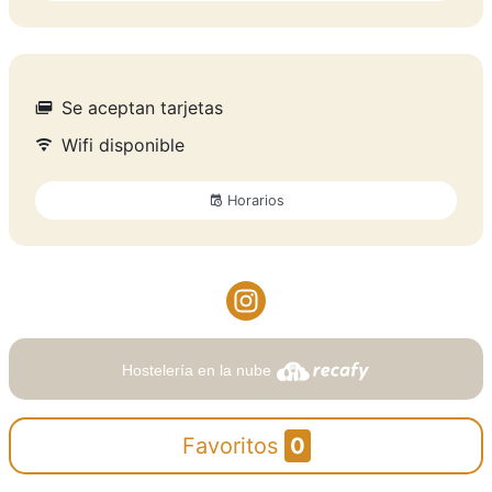
Se aceptan tarjetas
Wifi disponible
Horarios
Hostelería en la nube
Favoritos
0