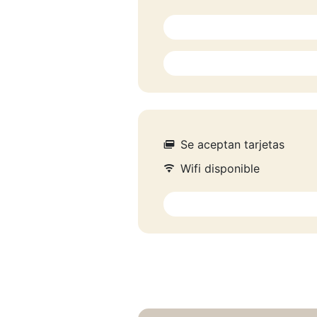
Se aceptan tarjetas
Wifi disponible