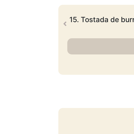
15. Tostada de bur