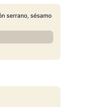
món serrano, sésamo