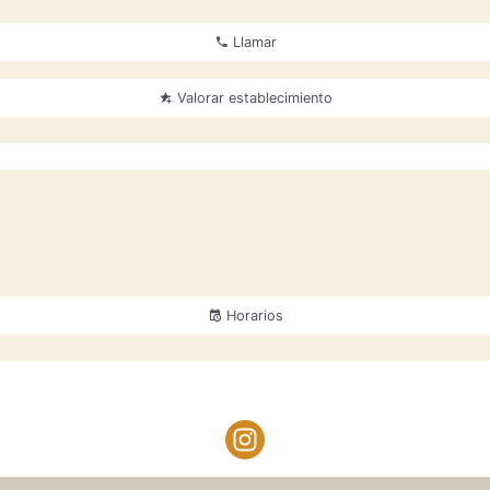
Llamar
Valorar establecimiento
Horarios