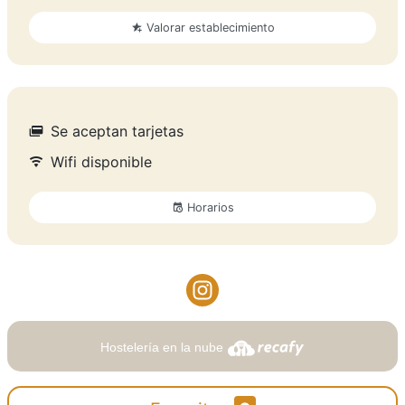
Valorar establecimiento
Se aceptan tarjetas
Wifi disponible
Horarios
Hostelería en la nube