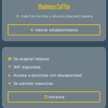
Madness Coffee
Calle San Nicolás, 4, Alicante (Alacant), España
Valorar establecimiento
Se aceptan tarjetas
Wifi disponible
Acceso a personas con discapacidad
Se admiten mascotas
Horarios