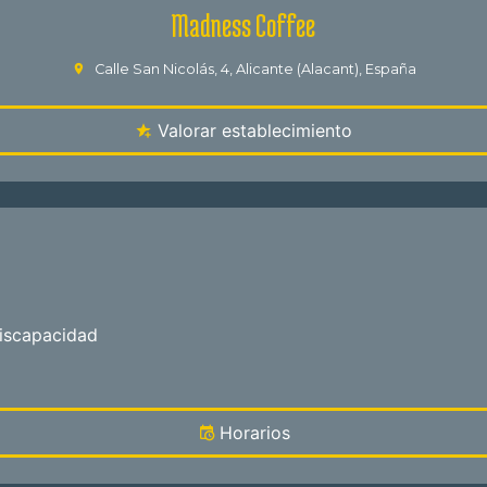
Madness Coffee
Calle San Nicolás, 4, Alicante (Alacant), España
Valorar establecimiento
iscapacidad
Horarios