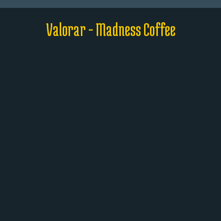
Valorar - Madness Coffee