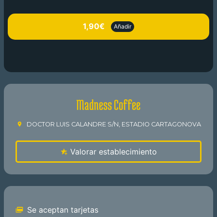
1,90€
Añadir
Madness Coffee
DOCTOR LUIS CALANDRE S/N, ESTADIO CARTAGONOVA
Valorar establecimiento
Se aceptan tarjetas