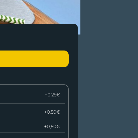
+0,25€
+0,50€
+0,50€