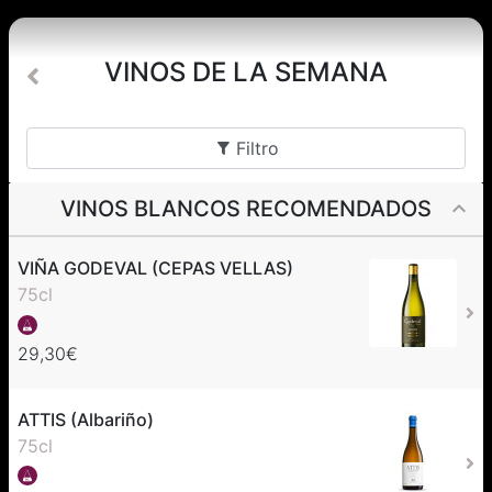
VINOS DE LA SEMANA
Filtro
VINOS BLANCOS RECOMENDADOS
VIÑA GODEVAL (CEPAS VELLAS)
75cl
29,30€
ATTIS (Albariño)
75cl