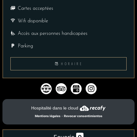
Cartes acceptées
Wifi disponible
Accès aux personnes handicapées
Parking
HORAIRE
Hospitalité dans le cloud
Mentions légales
-
Revocar consentimientos