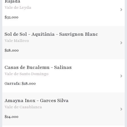
Rajada
Vale de Leyda
$32.000
Sol de Sol - Aquitânia - Sauvignon Blanc
Vale Malleco
$28.000
Casas de Bucalemu - Salinas
Vale de Santo Domingo
Garrafa: $28.000
Amayna Inox - Garces Silva
Vale de Casablanca
$24.000