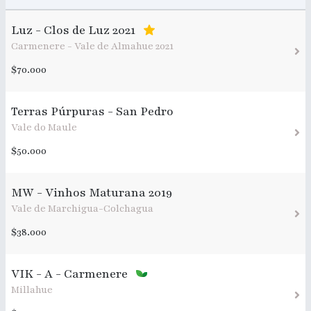
Luz - Clos de Luz 2021
Carmenere - Vale de Almahue 2021
$70.000
Terras Púrpuras - San Pedro
Vale do Maule
$50.000
MW - Vinhos Maturana 2019
Vale de Marchigua-Colchagua
$38.000
VIK - A - Carmenere
Millahue