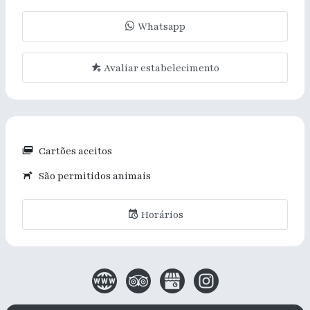
Whatsapp
Avaliar estabelecimento
Cartões aceitos
São permitidos animais
Horários