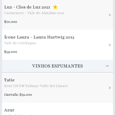
Luz - Clos de Luz 2021
Carmenere - Vale de Almahue 2021
$70.000
Ícone Laura - Laura Hartwig 2015
Vale de Colchagua
$59.000
VINHOS ESPUMANTES
Tatie
Brut CH/PN Talinay-Valle del Limari
Garrafa: $32.000
Azur