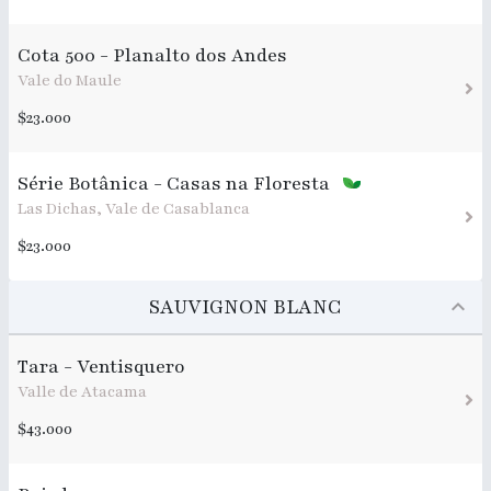
Cota 500 - Planalto dos Andes
Vale do Maule
$23.000
Série Botânica - Casas na Floresta
Las Dichas, Vale de Casablanca
$23.000
SAUVIGNON BLANC
Tara - Ventisquero
Valle de Atacama
$43.000