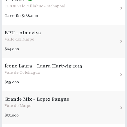
CS/CF Vale Millahue-Cachapoal
Garrafa: $188.000
EPU - Almaviva
Valle del Maipo
$64.000
Ícone Laura - Laura Hartwig 2015
Vale de Colchagua
$59.000
Grande Mix - Lopez Pangue
Vale do Maipo
$55.000