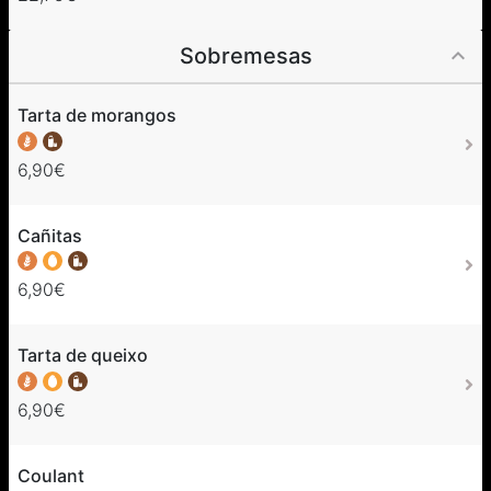
Sobremesas
Tarta de morangos
6,90€
Cañitas
6,90€
Tarta de queixo
6,90€
Coulant