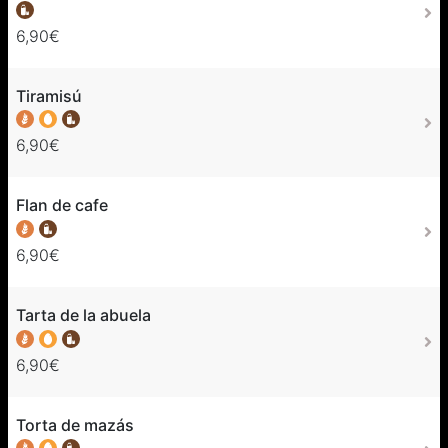
6,90€
Tiramisú
6,90€
Flan de cafe
6,90€
Tarta de la abuela
6,90€
Torta de mazás