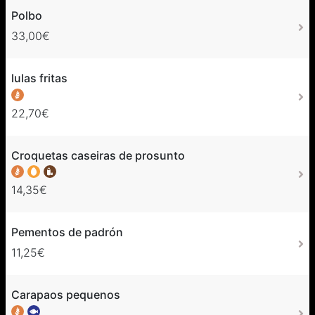
Polbo
33,00€
lulas fritas
22,70€
Croquetas caseiras de prosunto
14,35€
Pementos de padrón
11,25€
Carapaos pequenos