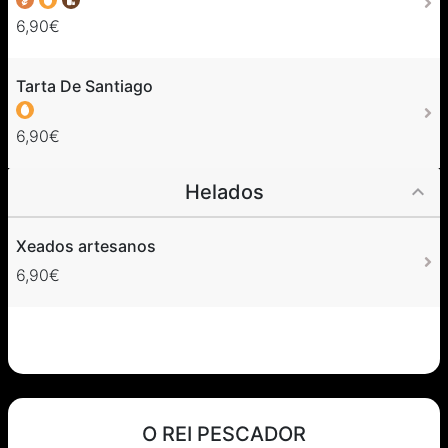
6,90€
Tarta De Santiago
6,90€
Helados
Xeados artesanos
6,90€
O REI PESCADOR