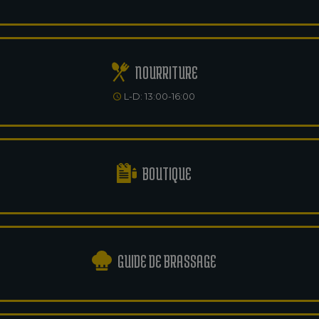
NOURRITURE
L-D: 13:00-16:00
BOUTIQUE
GUIDE DE BRASSAGE