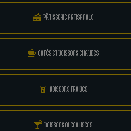
PÂTISSERIE ARTISANALE
CAFÉS ET BOISSONS CHAUDES
BOISSONS FROIDES
BOISSONS ALCOOLISÉES