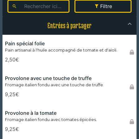
Filtre
Entrées à partager
Pain spécial folie
Pain artisanal à l'huile accompagné de tomate et d'aïoli.
2,50€
Provolone avec une touche de truffe
Fromage italien fondu avec une touche de truffe
9,25€
Provolone à la tomate
Fromage italien fondu avec tomates épicées.
9,25€