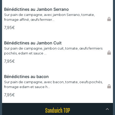
Bénédictines au Jambon Serrano
Sur pain de campagne, avec jambon Serrano, tomate,
fromage affiné, œufs fermier…
7,95€
Bénédictines au Jambon Cuit
Sur pain de campagne, jambon cuit, tomate, œufs fermiers
pochés, edam et sauce …
7,95€
Bénédictines au bacon
Sur pain de campagne, avec bacon, tomate, oeufs pochés,
fromage edam et sauce h…
7,95€
Sandwich TOP