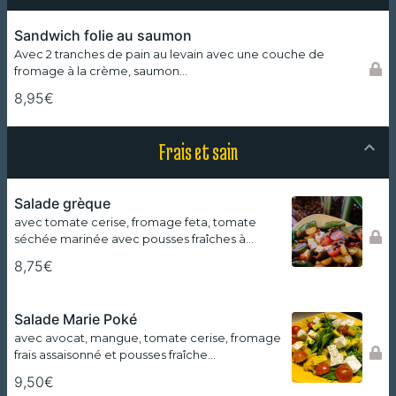
Sandwich folie au saumon
Avec 2 tranches de pain au levain avec une couche de
fromage à la crème, saumon…
8,95€
Frais et sain
Salade grèque
avec tomate cerise, fromage feta, tomate
séchée marinée avec pousses fraîches à…
8,75€
Salade Marie Poké
avec avocat, mangue, tomate cerise, fromage
frais assaisonné et pousses fraîche…
9,50€