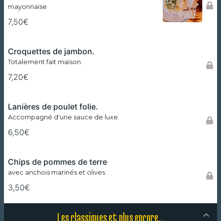
mayonnaise
7,50€
Croquettes de jambon.
Totalement fait maison
7,20€
Lanières de poulet folie.
Accompagné d'une sauce de luxe.
6,50€
Chips de pommes de terre
avec anchois marinés et olives
3,50€
Les classiques et plus encore...