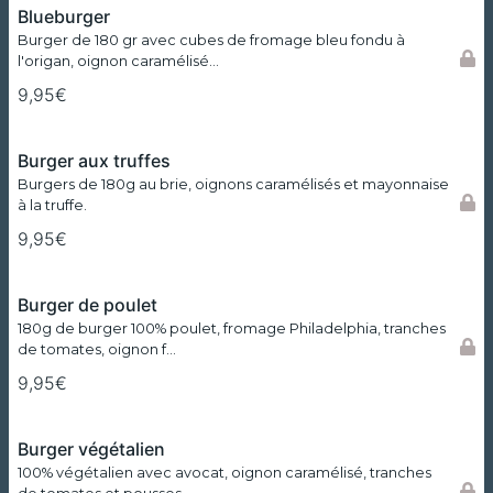
Blueburger
Burger de 180 gr avec cubes de fromage bleu fondu à
l'origan, oignon caramélisé…
9,95€
Burger aux truffes
Burgers de 180g au brie, oignons caramélisés et mayonnaise
à la truffe.
9,95€
Burger de poulet
180g de burger 100% poulet, fromage Philadelphia, tranches
de tomates, oignon f…
9,95€
Burger végétalien
100% végétalien avec avocat, oignon caramélisé, tranches