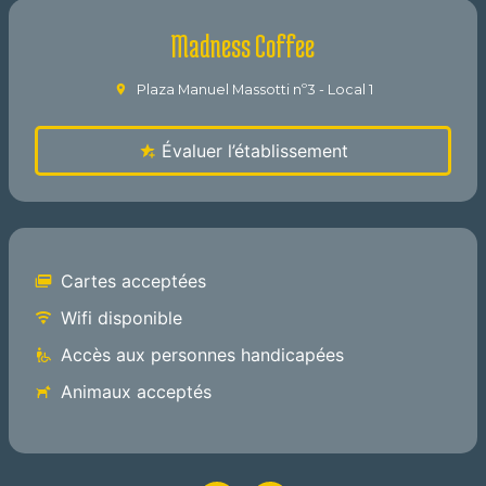
Madness Coffee
Plaza Manuel Massotti nº3 - Local 1
Évaluer l’établissement
Cartes acceptées
Wifi disponible
Accès aux personnes handicapées
Animaux acceptés