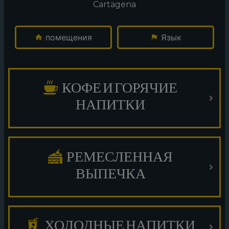
Cartagena
помещения
Язык
КОФЕ И ГОРЯЧИЕ
НАПИТКИ
РЕМЕСЛЕННАЯ
ВЫПЕЧКА
ХОЛОДНЫЕ НАПИТКИ