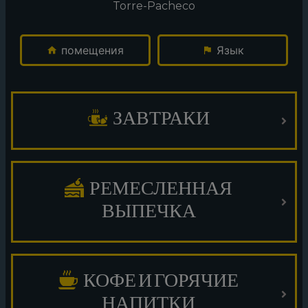
Torre-Pacheco
помещения
Язык
ЗАВТРАКИ
РЕМЕСЛЕННАЯ
ВЫПЕЧКА
КОФЕ И ГОРЯЧИЕ
НАПИТКИ