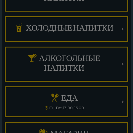
ХОЛОДНЫЕ НАПИТКИ
АЛКОГОЛЬНЫЕ
НАПИТКИ
ЕДА
Пн-Вс: 13:00-16:00