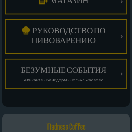
МАГАЗИН
РУКОВОДСТВО ПО
ПИВОВАРЕНИЮ
БЕЗУМНЫЕ СОБЫТИЯ
Аликанте - Бенидорм - Лос-Алькасарес
Madness Coffee