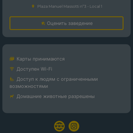
Plaza Manuel Massotti nº3 - Local 1
Оценить заведение
Карты принимаются
Доступен Wi-Fi
Доступ к людям с ограниченными
возможностями
Домашние животные разрешены