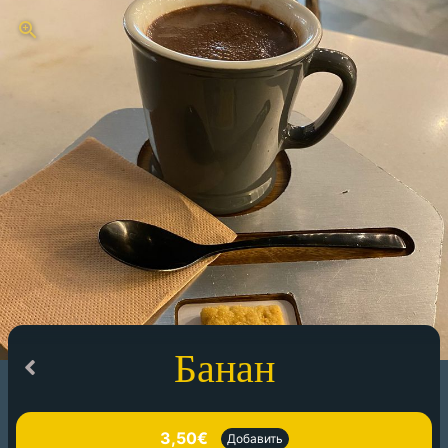
Банан
3,50€
Добавить