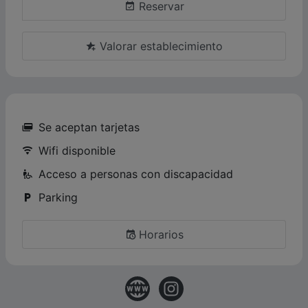
Reservar
Valorar establecimiento
Se aceptan tarjetas
Wifi disponible
Acceso a personas con discapacidad
Parking
Horarios