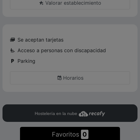
Valorar establecimiento
Se aceptan tarjetas
Acceso a personas con discapacidad
Parking
Horarios
Hostelería en la nube
Favoritos
0