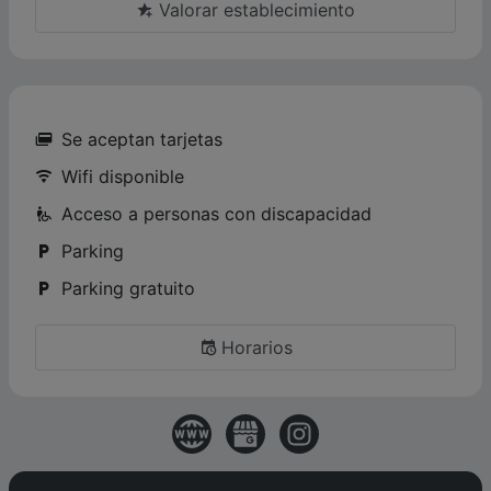
Valorar establecimiento
Se aceptan tarjetas
Wifi disponible
Acceso a personas con discapacidad
Parking
Parking gratuito
Horarios