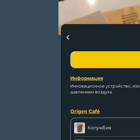
Информация
Инновационное устройство, изоб
давлением воздуха.
Origen Café
Колумбия