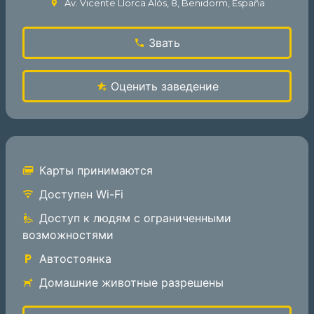
Av. Vicente Llorca Alós, 8, Benidorm, España
Звать
Оценить заведение
Карты принимаются
Доступен Wi-Fi
Доступ к людям с ограниченными
возможностями
Автостоянка
Домашние животные разрешены