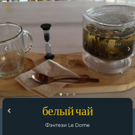
белый чай
Фэнтези Le Dome