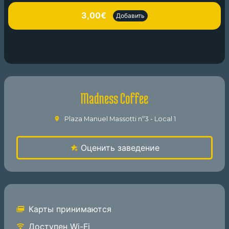
3,00€
Добавить
Madness Coffee
Plaza Manuel Massotti nº3 - Local 1
Оценить заведение
Карты принимаются
Доступен Wi-Fi